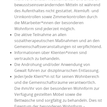
bewusstseinsverändernden Mitteln ist während
des Aufenthaltes nicht gestattet. Atemluft- und
Urinkontrollen sowie Zimmerkontrollen durch
die Mitarbeiter*innen der besonderen
Wohnform sind jederzeit möglich.
Die aktive Teilnahme an allen
sozialtherapeutischen Maßnahmen und an den
Gemeinschaftsveranstaltungen ist verpflichtend.
Informationen über Klienten*innen sind
vertraulich zu behandeln.
Die Androhung und/oder Anwendung von
Gewalt führen zur disziplinarischen Entlassung.
Jeder/jede Klient*in ist für seinen Wohnbereich
und die Gemeinschaftsräume verantwortlich.
Die ihm/ihr von der besonderen Wohnform zur
Verfügung gestellten Möbel sowie die
Bettwäsche sind sorgfältig zu behandeln. Dies ist
Eigentum der besonderen Wohnform –