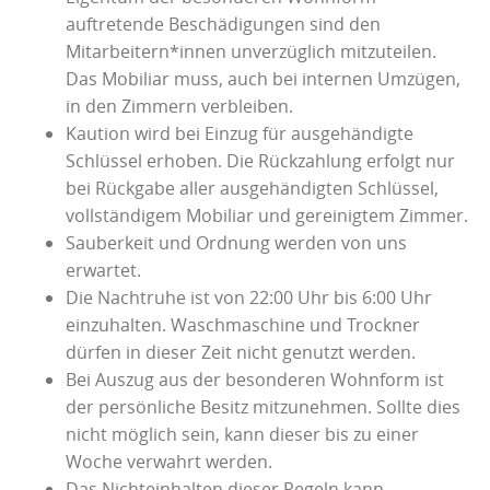
auftretende Beschädigungen sind den
Mitarbeitern*innen unverzüglich mitzuteilen.
Das Mobiliar muss, auch bei internen Umzügen,
in den Zimmern verbleiben.
Kaution wird bei Einzug für ausgehändigte
Schlüssel erhoben. Die Rückzahlung erfolgt nur
bei Rückgabe aller ausgehändigten Schlüssel,
vollständigem Mobiliar und gereinigtem Zimmer.
Sauberkeit und Ordnung werden von uns
erwartet.
Die Nachtruhe ist von 22:00 Uhr bis 6:00 Uhr
einzuhalten. Waschmaschine und Trockner
dürfen in dieser Zeit nicht genutzt werden.
Bei Auszug aus der besonderen Wohnform ist
der persönliche Besitz mitzunehmen. Sollte dies
nicht möglich sein, kann dieser bis zu einer
Woche verwahrt werden.
Das Nichteinhalten dieser Regeln kann